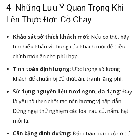
4. Những Lưu Ý Quan Trọng Khi
Lên Thực Đơn Cỗ Chay
Khảo sát sở thích khách mời:
Nếu có thể, hãy
tìm hiểu khẩu vị chung của khách mời để điều
chỉnh món ăn cho phù hợp.
Tính toán định lượng:
Ước lượng số lượng
khách để chuẩn bị đủ thức ăn, tránh lãng phí.
Sử dụng nguyên liệu tươi ngon, đa dạng:
Đây
là yếu tố then chốt tạo nên hương vị hấp dẫn.
Đừng ngại thử nghiệm các loại rau củ, nấm, hạt
mới lạ.
Cân bằng dinh dưỡng:
Đảm bảo mâm cỗ có đủ