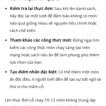
Kiểm tra lại thực đơn:
Sau khi lên danh sách,
hãy đọc lại một lượt để đảm bảo không có món
nào quá giống nhau về nguyên liệu chính hoặc
cách chế biến.
Tham khảo các công thức mới:
Đừng ngại tìm
kiếm các công thức món chay sáng tạo trên
mạng hoặc sách nấu ăn để làm phong phú thêm
lựa chọn của bạn.
Tạo điểm nhấn đặc biệt:
Có thể thêm một món
ăn độc đáo, ít người biết đến để tạo sự bất ngờ và
thú vị cho mâm cỗ.
Lên thực đơn cỗ chay 10-12 món không trùng lặp