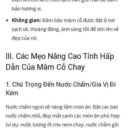
bảo hương vị.
Không gian:
Đảm bảo mâm cỗ được đặt ở nơi
sạch sẽ, thoáng đãng, ánh sáng tốt để tôn lên vẻ
đẹp của nó.
III. Các Mẹo Nâng Cao Tính Hấp
Dẫn Của Mâm Cỗ Chay
1. Chú Trọng Đến Nước Chấm/Gia Vị Đi
Kèm
Nước chấm ngon sẽ nâng tầm món ăn. Đặt các bát
nước chấm nhỏ, đẹp mắt cạnh các món ăn phù hợp
(ví dụ: nước tương ớt cho nem chay, nước chấm gỏi