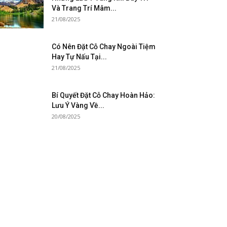
Và Trang Trí Mâm...
21/08/2025
Có Nên Đặt Cỗ Chay Ngoài Tiệm
Hay Tự Nấu Tại...
21/08/2025
Bí Quyết Đặt Cỗ Chay Hoàn Hảo:
Lưu Ý Vàng Về...
20/08/2025