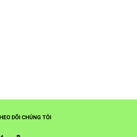
HEO DÕI CHÚNG TÔI