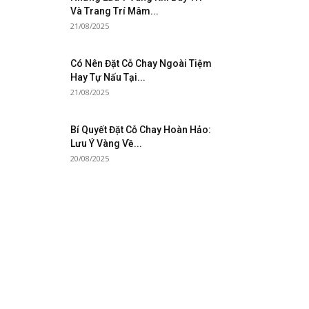
Và Trang Trí Mâm...
21/08/2025
Có Nên Đặt Cỗ Chay Ngoài Tiệm
Hay Tự Nấu Tại...
21/08/2025
Bí Quyết Đặt Cỗ Chay Hoàn Hảo:
Lưu Ý Vàng Về...
20/08/2025