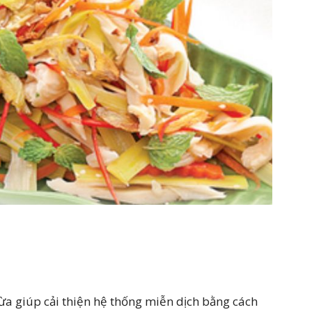
ừa giúp cải thiện hệ thống miễn dịch bằng cách